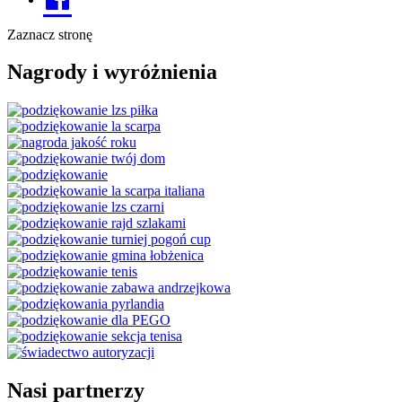
Zaznacz stronę
Nagrody i wyróżnienia
Nasi partnerzy