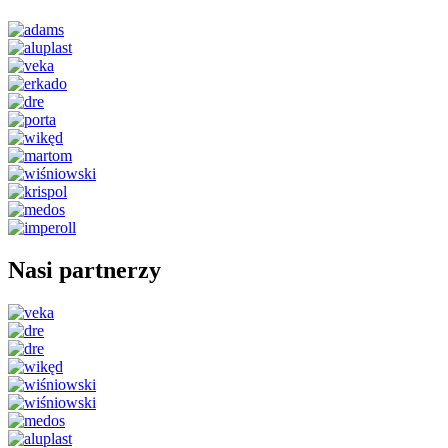
Nasi partnerzy